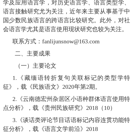
学及应用语言学，对历史语言学、语言类型学、
语言接触研究尤为关注，近年来主要从事基于中
国少数民族语言的跨语言比较研究。此外，对社
会语言学尤其是语言使用现状研究也较为关注。
联系方式：fanlijunsnow@163.com
二、主要成果
（一）主要论文
1.《藏缅语转折复句关联标记的类型学特
征》，载《民族语文》2020年第2期。
2.《云南德宏州杂居区小语种群体语言使用特
点分析》，载《贵州民族研究》2018（10）
3.《谈话类评论节目话语标记内容连贯功能特
征分析》，载《语言文学前沿》2018