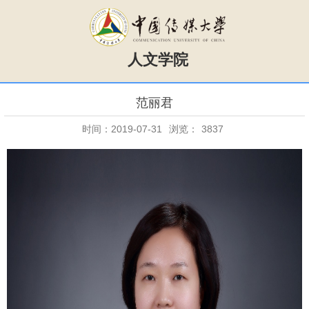
人文学院
范丽君
时间：2019-07-31
浏览：
3837