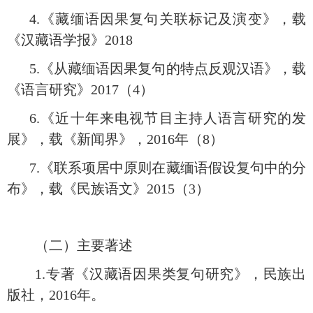
4.《藏缅语因果复句关联标记及演变》，载
《汉藏语学报》2018
5.《从藏缅语因果复句的特点反观汉语》，载
《语言研究》2017（4）
6.《近十年来电视节目主持人语言研究的发
展》，载《新闻界》，2016年（8）
7.《联系项居中原则在藏缅语假设复句中的分
布》，载《民族语文》2015（3）
（二）主要著述
1.
专著《汉藏语因果类复句研究》，民族出
版社，
2016
年。