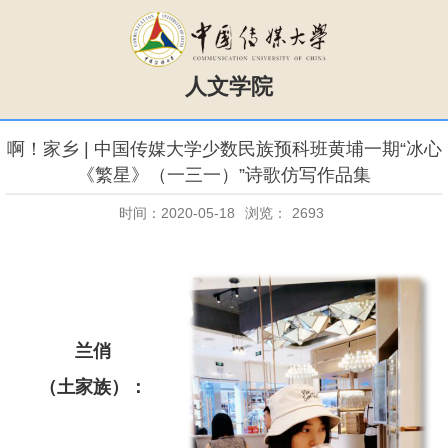
人文学院
啊！家乡 | 中国传媒大学少数民族预科班黄埔一期“冰心
《繁星》（一三一）”诗歌仿写作品集
时间：2020-05-18
浏览：
2693
兰俏
（土家族）：