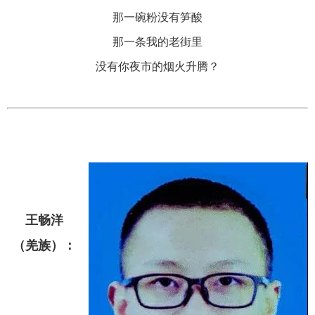
那一碗粉没有笋酸
那一条我的老街里
没有你夜市的烟火升腾？
王畅洋
（羌族）：